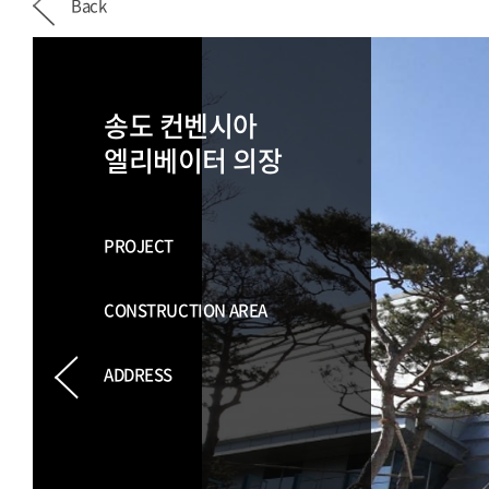
Back
송도 컨벤시아
엘리베이터 의장
PROJECT
CONSTRUCTION AREA
ADDRESS