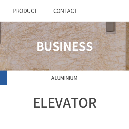
PRODUCT
CONTACT
BUSINESS
ALUMINIUM
ELEVATOR