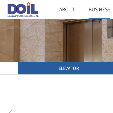
ABOUT
BUSINESS
ELEVATOR