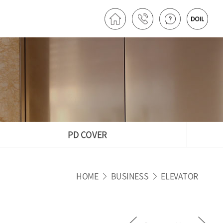
PD COVER
HOME
BUSINESS
ELEVATOR