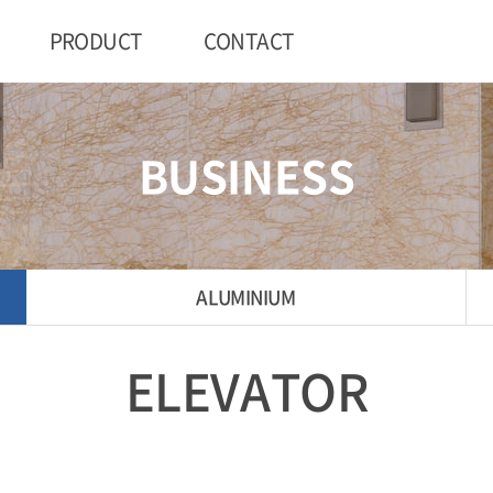
PRODUCT
CONTACT
BUSINESS
ALUMINIUM
ELEVATOR