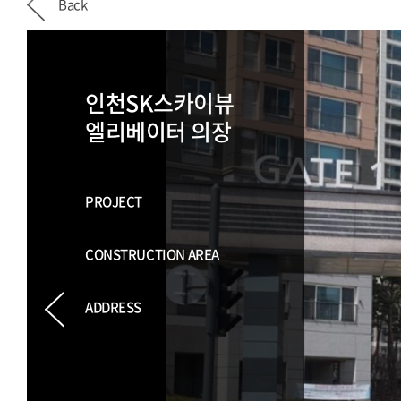
Back
인천SK스카이뷰
엘리베이터 의장
PROJECT
CONSTRUCTION AREA
ADDRESS