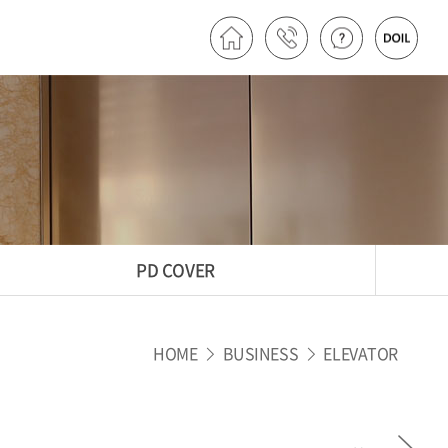
PD COVER
HOME
BUSINESS
ELEVATOR