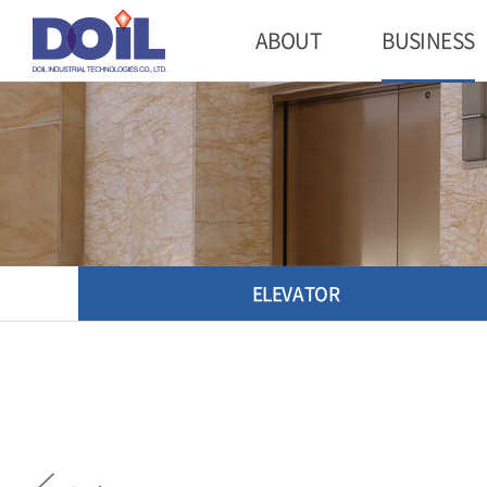
ABOUT
BUSINESS
ELEVATOR