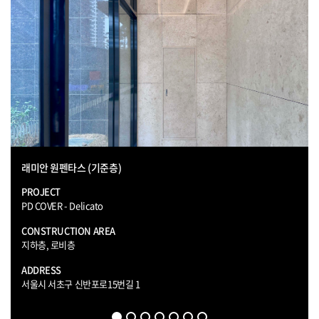
래미안 원펜타스 (기준층)
PROJECT
PD COVER - Delicato
CONSTRUCTION AREA
지하층, 로비층
ADDRESS
서울시 서초구 신반포로15번길 1