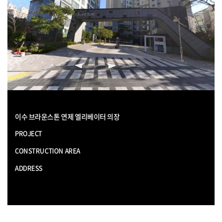
이수 브라운스톤 연제 엘리베이터 의장
PROJECT
CONSTRUCTION AREA
ADDRESS